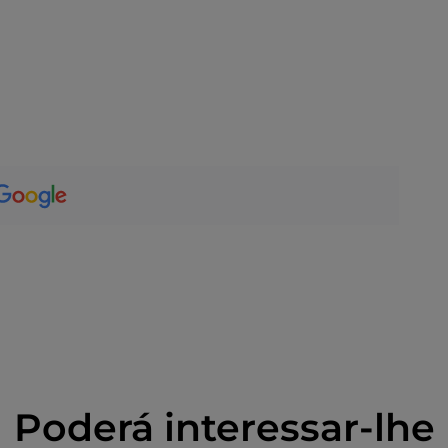
Poderá interessar-lhe