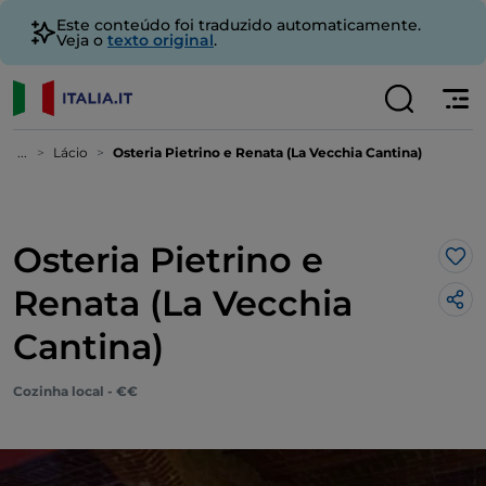
Este conteúdo foi traduzido automaticamente.
Veja o
texto original
.
...
Lácio
Osteria Pietrino e Renata (La Vecchia Cantina)
Osteria Pietrino e
Gos
Renata (La Vecchia
Cantina)
Cozinha local - €€