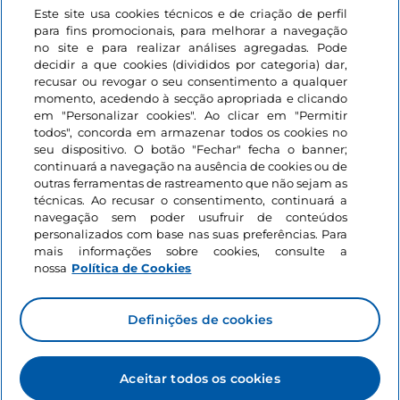
Este site usa cookies técnicos e de criação de perfil
Iniciar sessão
para fins promocionais, para melhorar a navegação
no site e para realizar análises agregadas. Pode
Mantenha-se em contacto
decidir a que cookies (divididos por categoria) dar,
recusar ou revogar o seu consentimento a qualquer
momento, acedendo à secção apropriada e clicando
em "Personalizar cookies". Ao clicar em "Permitir
todos", concorda em armazenar todos os cookies no
seu dispositivo. O botão "Fechar" fecha o banner;
continuará a navegação na ausência de cookies ou de
outras ferramentas de rastreamento que não sejam as
técnicas. Ao recusar o consentimento, continuará a
navegação sem poder usufruir de conteúdos
personalizados com base nas suas preferências. Para
mais informações sobre cookies, consulte a
nossa
Política de Cookies
Definições de cookies
Aceitar todos os cookies