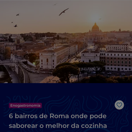
Enogastronomia
Gost
6 bairros de Roma onde pode
saborear o melhor da cozinha