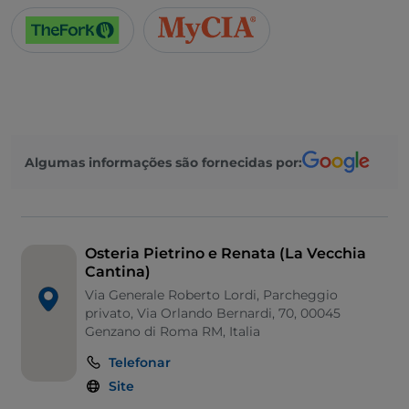
Algumas informações são fornecidas por:
Osteria Pietrino e Renata (La Vecchia
Cantina)
Via Generale Roberto Lordi, Parcheggio
privato, Via Orlando Bernardi, 70, 00045
Genzano di Roma RM, Italia
Telefonar
Site