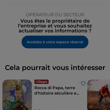
OPÉRATEUR DU SECTEUR
Vous êtes le propriétaire de
l’entreprise et vous souhaitez
actualiser vos informations ?
Accédez à votre espace réservé
Cela pourrait vous intéresser
Villages
J’aime
Rocca di Papa, terre
d'histoire séculière et
de légendes