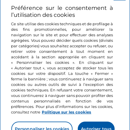
Préférence sur le consentement à
Se connecter
l’utilisation des cookies
Suivez-nous
Ce site utilise des cookies techniques et de profilage à
des fins promotionnelles, pour améliorer la
navigation sur le site et pour effectuer des analyses
agrégées. Vous pouvez décider quels cookies (divisés
par catégories) vous souhaitez accepter ou refuser, ou
retirer votre consentement à tout moment en
accédant à la section appropriée en cliquant sur
« Personnaliser les cookies ». En cliquant sur
« Autoriser tout », vous acceptez de stocker tous les
cookies sur votre dispositif. La touche « Fermer »
ferme la bannière ; vous continuerez à naviguer sans
cookies ou autres outils de suivi à l’exception des
cookies techniques. En refusant votre consentement,
vous continuerez à naviguer sans pouvoir profiter des
contenus personnalisés en fonction de vos
préférences. Pour plus d’informations sur les cookies,
consultez notre
Politique sur les cookies
Personnalisez les cookies
Autoriser tous