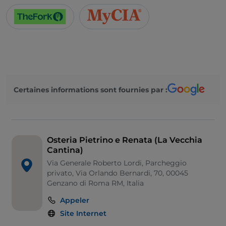
Certaines informations sont fournies par :
Osteria Pietrino e Renata (La Vecchia
Cantina)
Via Generale Roberto Lordi, Parcheggio
privato, Via Orlando Bernardi, 70, 00045
Genzano di Roma RM, Italia
Appeler
Site Internet