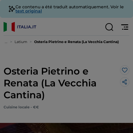
Ce contenu a été traduit automatiquement. Voir le
text original
...
Latium
Osteria Pietrino e Renata (La Vecchia Cantina)
Osteria Pietrino e
J’a
Renata (La Vecchia
Cantina)
Cuisine locale - €€