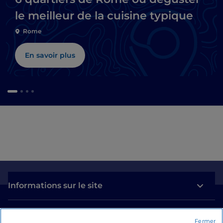
le meilleur de la cuisine typique
Rome
En savoir plus
Informations sur le site
Liens utiles
Fermer