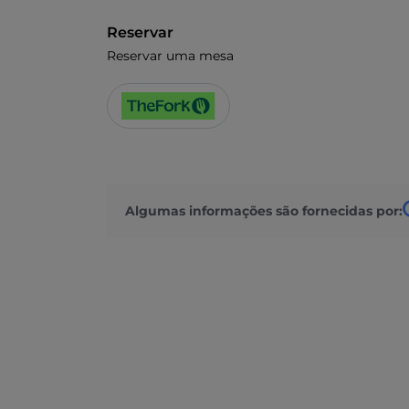
Reservar
Reservar uma mesa
Algumas informações são fornecidas por: