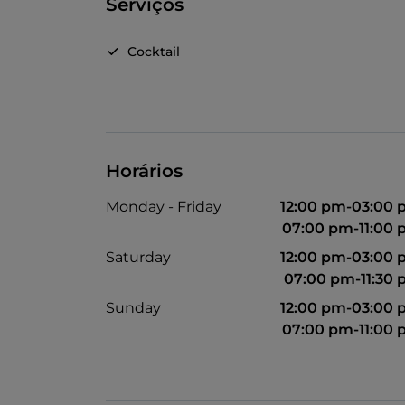
Serviços
Cocktail
Horários
Monday - Friday
12:00 pm-03:00
07:00 pm-11:00
Saturday
12:00 pm-03:00
07:00 pm-11:30
Sunday
12:00 pm-03:00
07:00 pm-11:00