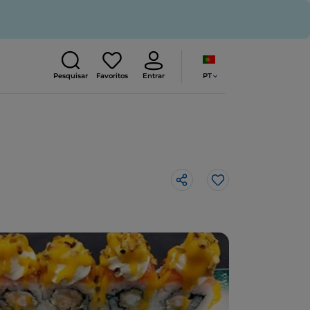
PT
Pesquisar
Favoritos
Entrar
Gosto