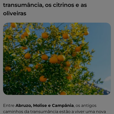
transumância, os citrinos e as
oliveiras
Entre
Abruzo, Molise e Campânia
, os antigos
caminhos da transumância estão a viver uma nova