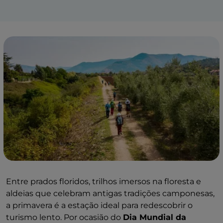
Entre prados floridos, trilhos imersos na floresta e
aldeias que celebram antigas tradições camponesas,
a primavera é a estação ideal para redescobrir o
turismo lento. Por ocasião do
Dia Mundial da