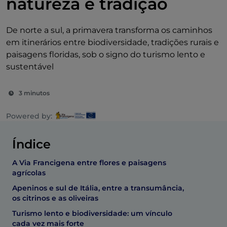
natureza e tradição
De norte a sul, a primavera transforma os caminhos
em itinerários entre biodiversidade, tradições rurais e
paisagens floridas, sob o signo do turismo lento e
sustentável
3 minutos
Powered by:
Índice
A Via Francigena entre flores e paisagens
agrícolas
Apeninos e sul de Itália, entre a transumância,
os citrinos e as oliveiras
Turismo lento e biodiversidade: um vínculo
cada vez mais forte