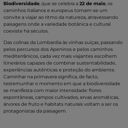
Biodiversidade
, que se celebra a
22 de maio
, os
caminhos italianos e europeus tornam-se um
convite a viajar ao ritmo da natureza, atravessando
paisagens onde a variedade botânica e cultural
coexiste há séculos.
Das colinas da Lombardia às vinhas suíças, passando
pelos percursos dos Apeninos e pelos caminhos
mediterrânicos, cada vez mais viajantes escolhem
itinerários capazes de combinar sustentabilidade,
experiências autênticas e proteção do ambiente.
Caminhar na primavera significa, de facto,
testemunhar o momento em que a biodiversidade
se manifesta com maior intensidade: flores
espontâneas, campos cultivados, ervas aromáticas,
árvores de fruto e habitats naturais voltam a ser os
protagonistas da paisagem.