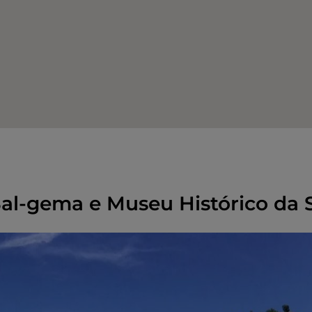
al-gema e Museu Histórico da 