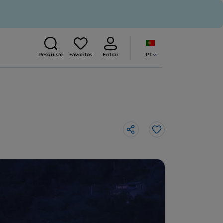
PT
Pesquisar
Favoritos
Entrar
Gosto