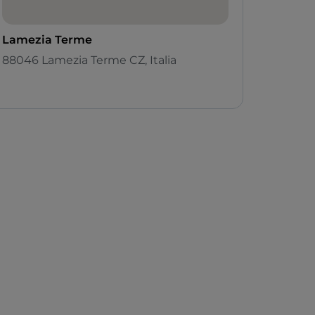
Lamezia Terme
88046 Lamezia Terme CZ, Italia