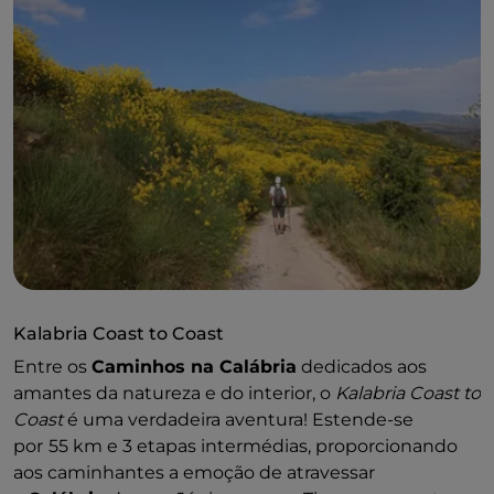
Kalabria Coast to Coast
Entre os
Caminhos na Calábria
dedicados aos
amantes da natureza e do interior, o
Kalabria Coast to
Coast
é uma verdadeira aventura! Estende-se
por
55 km e 3 etapas intermédias, proporcionando
aos caminhantes a emoção de atravessar