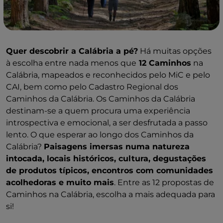
Quer descobrir a Calábria a pé?
Há muitas opções
à escolha entre nada menos que
12 Caminhos
na
Calábria, mapeados e reconhecidos pelo MiC e pelo
CAI, bem como pelo Cadastro Regional dos
Caminhos da Calábria. Os Caminhos da Calábria
destinam-se a quem procura uma experiência
introspectiva e emocional, a ser desfrutada a passo
lento. O que esperar ao longo dos Caminhos da
Calábria?
Paisagens imersas numa natureza
intocada, locais históricos, cultura, degustações
de produtos típicos, encontros com comunidades
acolhedoras e muito mais
. Entre as 12 propostas de
Caminhos na Calábria, escolha a mais adequada para
si!