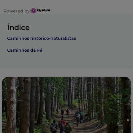
Powered by:
Índice
Caminhos histórico-naturalistas
Caminhos da Fé