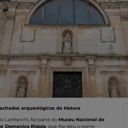
 achados arqueológicos de Matera
 Lanfranchi, faz parte do
Museu Nacional de
or Domenico Ridola
, que lhe deu o nome,