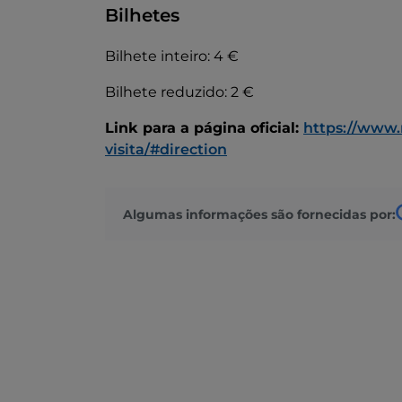
Bilhetes
Bilhete inteiro: 4 €
Bilhete reduzido: 2 €
Link para a página oficial:
https://www.
visita/#direction
Algumas informações são fornecidas por: