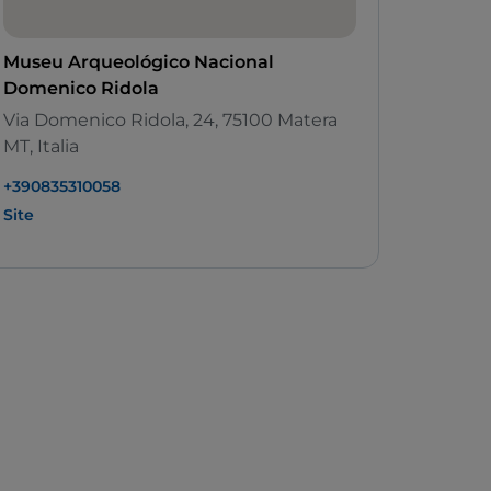
Museu Arqueológico Nacional
Domenico Ridola
Via Domenico Ridola, 24, 75100 Matera
MT, Italia
+390835310058
Site