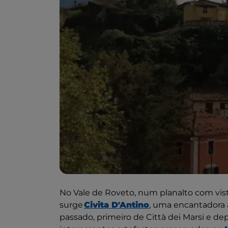
No Vale de Roveto, num planalto com vista
surge
Civita D'Antino
, uma encantadora
passado, primeiro de Città dei Marsi e 