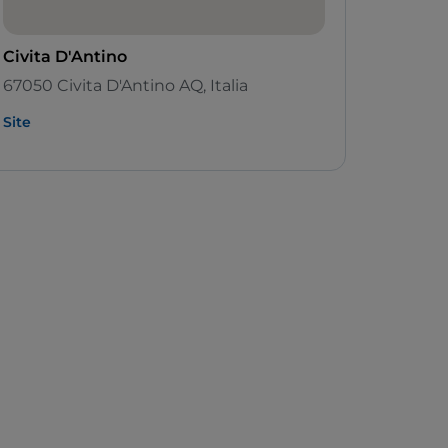
Civita D'Antino
67050 Civita D'Antino AQ, Italia
Site