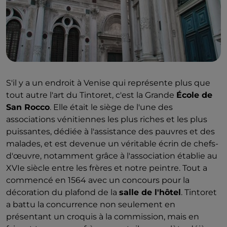
S'il y a un endroit à Venise qui représente plus que
tout autre l'art du Tintoret, c'est la Grande
École de
San Rocco
. Elle était le siège de l'une des
associations vénitiennes les plus riches et les plus
puissantes, dédiée à l'assistance des pauvres et des
malades, et est devenue un véritable écrin de chefs-
d'œuvre, notamment grâce à l'association établie au
XVIe siècle entre les frères et notre peintre. Tout a
commencé en 1564 avec un concours pour la
décoration du plafond de la
salle de l'hôtel
. Tintoret
a battu la concurrence non seulement en
présentant un croquis à la commission, mais en