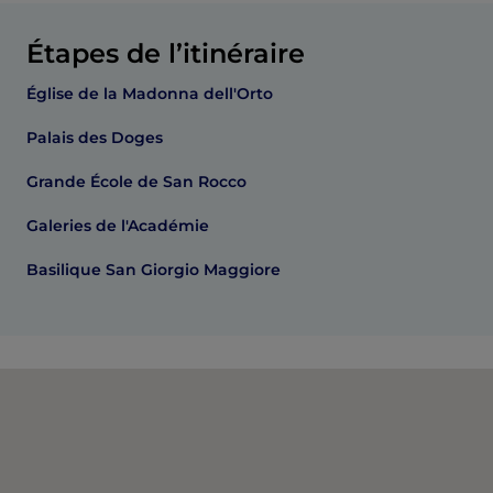
Étapes de l’itinéraire
Église de la Madonna dell'Orto
Palais des Doges
Grande École de San Rocco
Galeries de l'Académie
Basilique San Giorgio Maggiore