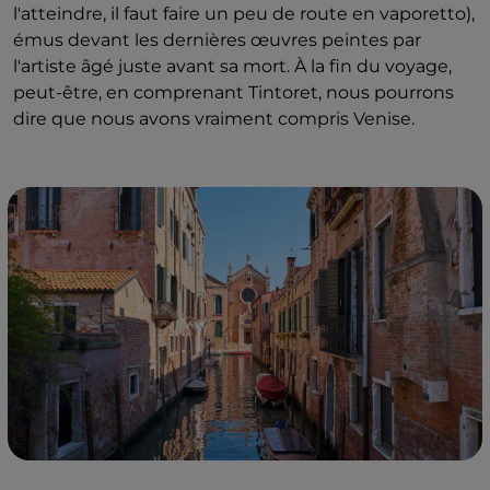
l'atteindre, il faut faire un peu de route en vaporetto),
émus devant les dernières œuvres peintes par
l'artiste âgé juste avant sa mort. À la fin du voyage,
peut-être, en comprenant Tintoret, nous pourrons
dire que nous avons vraiment compris Venise.