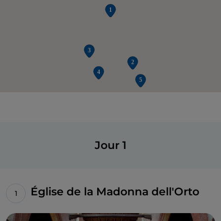
Jour 1
Église de la Madonna dell'Orto