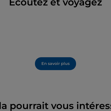
Écoutez et voyagez
En savoir plus
la pourrait vous intéres