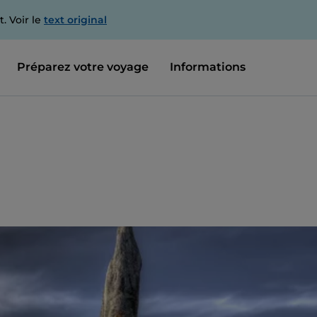
. Voir le
text original
Préparez votre voyage
Informations