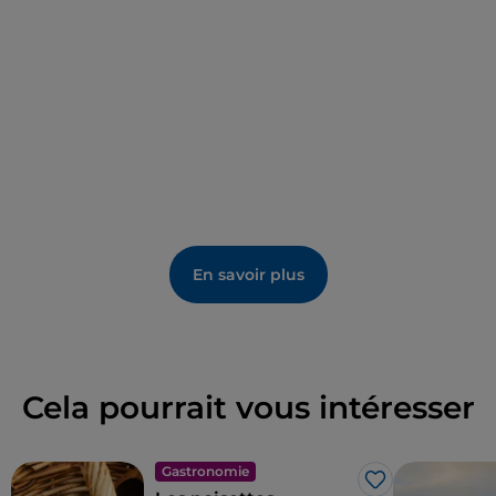
En savoir plus
Cela pourrait vous intéresser
Gastronomie
J’aime