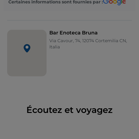
Certaines informations sont fournies par :
Bar Enoteca Bruna
Via Cavour, 74, 12074 Cortemilia CN,
Italia
Écoutez et voyagez