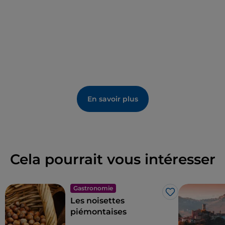
En savoir plus
Cela pourrait vous intéresser
Gastronomie
J’aime
Les noisettes
piémontaises