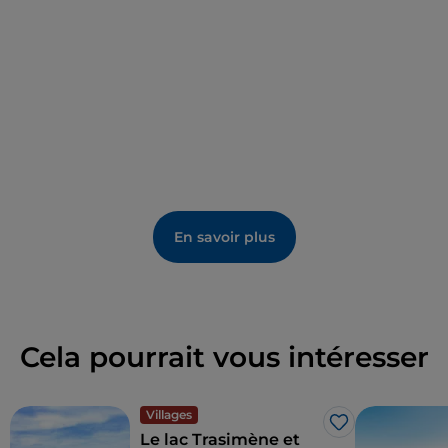
En savoir plus
Cela pourrait vous intéresser
Villages
J’aime
Le lac Trasimène et