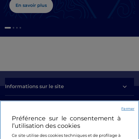
En savoir plus
Informations sur le site
Liens utiles
Fermer
Préférence sur le consentement à
Se connecter
l’utilisation des cookies
Suivez-nous
Ce site utilise des cookies techniques et de profilage à