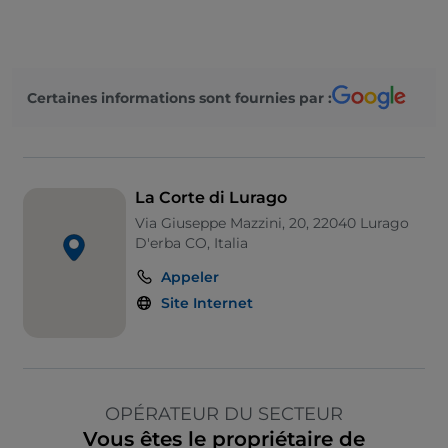
Certaines informations sont fournies par :
La Corte di Lurago
Via Giuseppe Mazzini, 20, 22040 Lurago
D'erba CO, Italia
Appeler
Site Internet
OPÉRATEUR DU SECTEUR
Vous êtes le propriétaire de