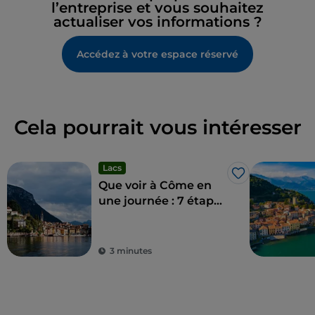
l’entreprise et vous souhaitez
actualiser vos informations ?
Accédez à votre espace réservé
Cela pourrait vous intéresser
Lacs
J’aime
Que voir à Côme en
une journée : 7 étapes
incontournables
3 minutes