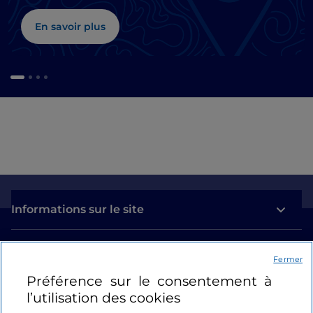
En savoir plus
Informations sur le site
Liens utiles
Fermer
Préférence sur le consentement à
Se connecter
l’utilisation des cookies