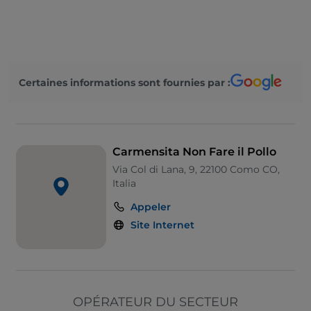
Certaines informations sont fournies par :
Carmensita Non Fare il Pollo
Via Col di Lana, 9, 22100 Como CO,
Italia
Appeler
Site Internet
OPÉRATEUR DU SECTEUR