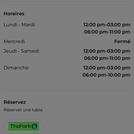
Horaires
Lundi - Mardi
12:00 pm-03:00 pm
06:00 pm-11:00 pm
Mercredi
Fermé
Jeudi - Samedi
12:00 pm-03:00 pm
06:00 pm-11:00 pm
Dimanche
12:00 pm-03:00 pm
06:00 pm-10:00 pm
Réservez
Réserver une table