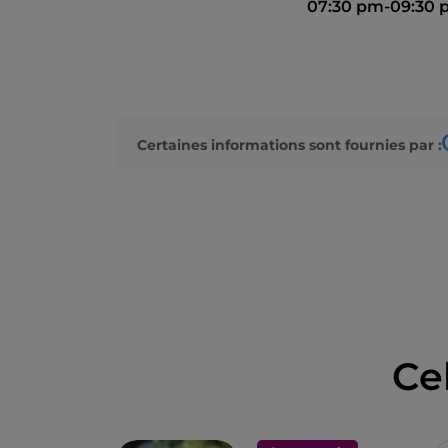
07:30 pm-09:30
Certaines informations sont fournies par :
Ce