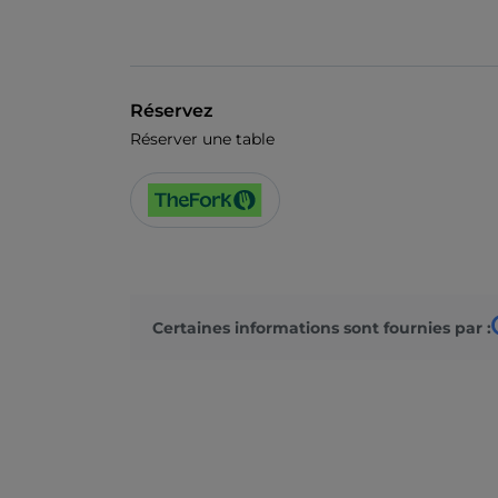
Réservez
Réserver une table
Certaines informations sont fournies par :