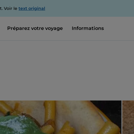
. Voir le
text original
Préparez votre voyage
Informations