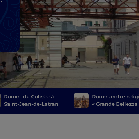
Rome : du Colisée à
Rome : entre relig
Saint-Jean-de-Latran
« Grande Bellezza