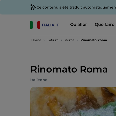
Ce contenu a été traduit automatiquement
Où aller
Que faire
Home
Latium
Rome
Rinomato Roma
Rinomato Roma
Italienne