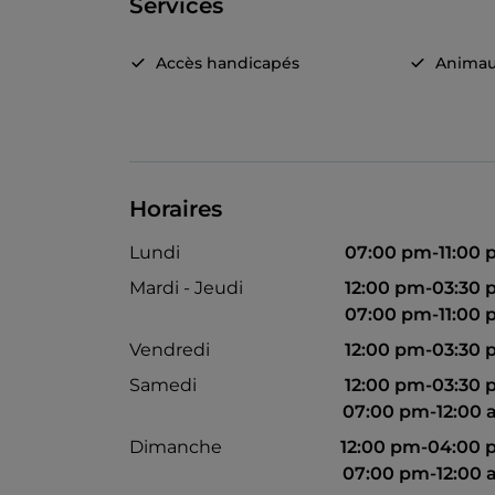
Services
Accès handicapés
Animau
Horaires
Lundi
07:00 pm-11:00
Mardi - Jeudi
12:00 pm-03:30
07:00 pm-11:00
Vendredi
12:00 pm-03:30
Samedi
12:00 pm-03:30
07:00 pm-12:00
Dimanche
12:00 pm-04:00
07:00 pm-12:00