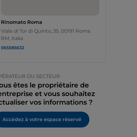
Rinomato Roma
Viale di Tor di Quinto, 35, 00191 Roma
RM, Italia
065585632
PÉRATEUR DU SECTEUR
ous êtes le propriétaire de
’entreprise et vous souhaitez
ctualiser vos informations ?
Accédez à votre espace réservé