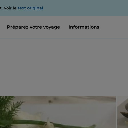
. Voir le
text original
Préparez votre voyage
Informations