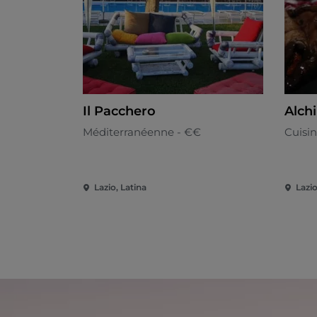
Il Pacchero
Alchi
Méditerranéenne - €€
Cuisin
Lazio, Latina
Lazio