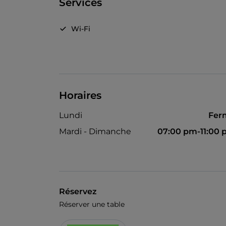
Services
Wi-Fi
Horaires
Lundi
Fer
Mardi - Dimanche
07:00 pm-11:00
Réservez
Réserver une table