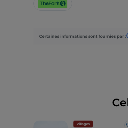
Certaines informations sont fournies par :
Ce
Villages