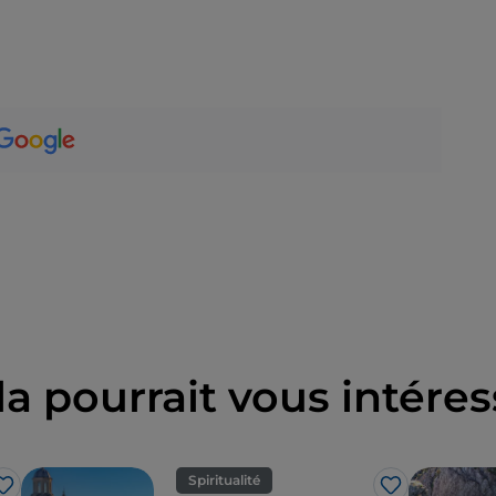
la pourrait vous intéres
Spiritualité