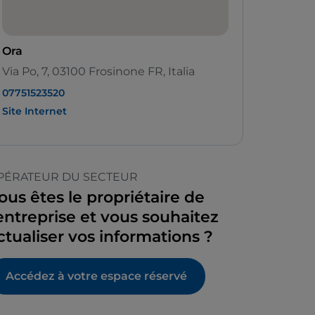
Ora
Via Po, 7, 03100 Frosinone FR, Italia
07751523520
Site Internet
PÉRATEUR DU SECTEUR
ous êtes le propriétaire de
’entreprise et vous souhaitez
ctualiser vos informations ?
Accédez à votre espace réservé