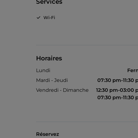
Services
Wi-Fi
Horaires
Lundi
Fer
Mardi - Jeudi
07:30 pm-11:30
Vendredi - Dimanche
12:30 pm-03:00
07:30 pm-11:30
Réservez