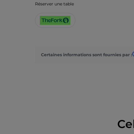
Réserver une table
Certaines informations sont fournies par :
Ce