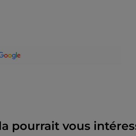
la pourrait vous intéres