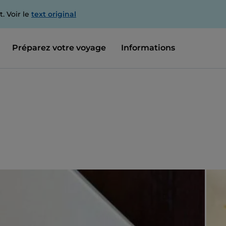
. Voir le
text original
Préparez votre voyage
Informations