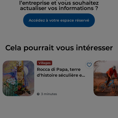
l’entreprise et vous souhaitez
actualiser vos informations ?
Accédez à votre espace réservé
Cela pourrait vous intéresser
Villages
J’aime
Rocca di Papa, terre
d'histoire séculière et
de légendes
3 minutes