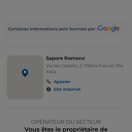
Certaines informations sont fournies par :
Sapore Romano
Via del Castello, 2, 00044 Frascati RM,
Italia
Appeler
Site Internet
OPÉRATEUR DU SECTEUR
Vous êtes le propriétaire de