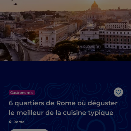
Gastronomie
J’aim
6 quartiers de Rome où déguster
le meilleur de la cuisine typique
Rome