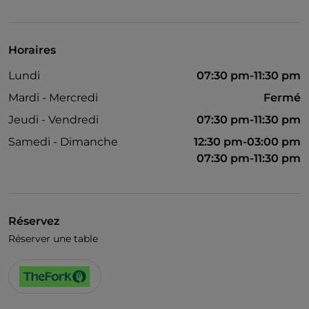
Horaires
Lundi
07:30 pm-11:30 pm
Mardi - Mercredi
Fermé
Jeudi - Vendredi
07:30 pm-11:30 pm
Samedi - Dimanche
12:30 pm-03:00 pm
07:30 pm-11:30 pm
Réservez
Réserver une table