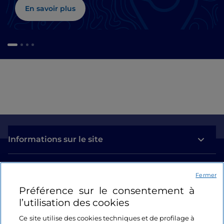
En savoir plus
Informations sur le site
Liens utiles
Fermer
Préférence sur le consentement à
Se connecter
l’utilisation des cookies
Suivez-nous
Ce site utilise des cookies techniques et de profilage à