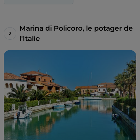
Marina di Policoro, le potager de
l'Italie