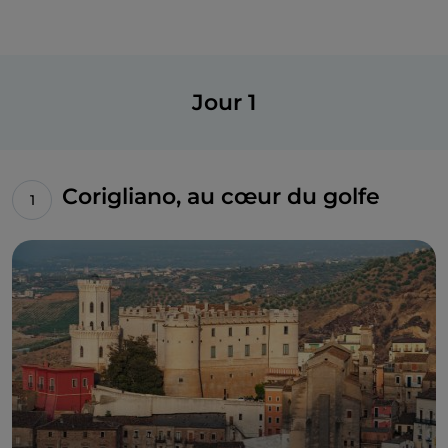
Jour 1
Corigliano, au cœur du golfe