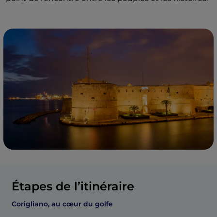
Étapes de l’itinéraire
Corigliano, au cœur du golfe