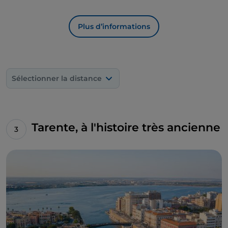
Plus d’informations
Sélectionner la distance
Tarente, à l'histoire très ancienne