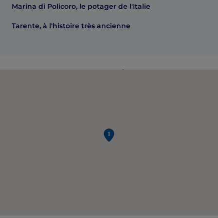
Marina di Policoro, le potager de l'Italie
Tarente, à l'histoire très ancienne