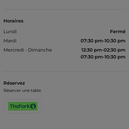
Horaires
Lundi
Fermé
Mardi
07:30 pm-10:30 pm
Mercredi - Dimanche
12:30 pm-02:30 pm
07:30 pm-10:30 pm
Réservez
Réserver une table