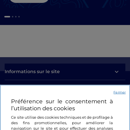
Informations sur le site
Liens utiles
Fermer
Préférence sur le consentement à
Se connecter
l’utilisation des cookies
Suivez-nous
Ce site utilise des cookies techniques et de profilage à
des fins promotionnelles, pour améliorer la
navigation sur le site et pour effectuer des analyses