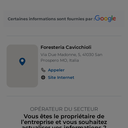
Certaines informations sont fournies par :
Foresteria Cavicchioli
Via Due Madonne, 5, 41030 San
Prospero MO, Italia
Appeler
Site Internet
OPÉRATEUR DU SECTEUR
Vous êtes le propriétaire de
l’entreprise et vous souhaitez
actualiser vos informations ?