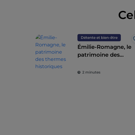
Ce
Détente et bien-être
Émilie-Romagne, le
patrimoine des
thermes
historiques
2 minutes