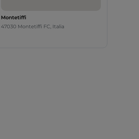
Montetiffi
47030 Montetiffi FC, Italia