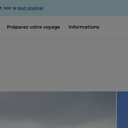
. Voir le
text original
Préparez votre voyage
Informations