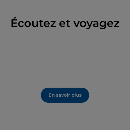
Écoutez et voyagez
En savoir plus