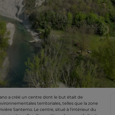
ano a créé un centre dont le but était de
vironnementales territoriales, telles que la zone
ière Santerno. Le centre, situé à l'intérieur du