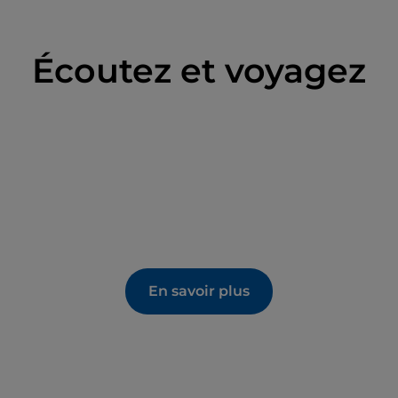
Écoutez et voyagez
En savoir plus