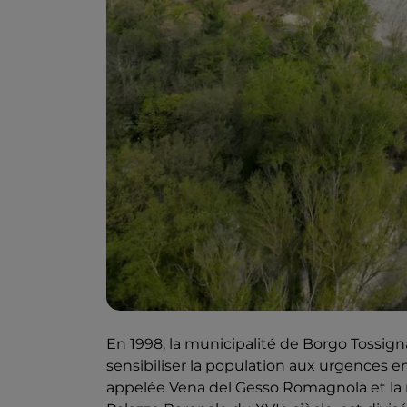
En 1998, la municipalité de Borgo Tossign
sensibiliser la population aux urgences en
appelée Vena del Gesso Romagnola et la riv