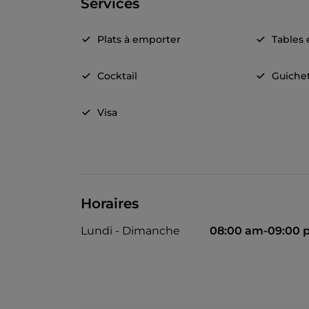
Services
Plats à emporter
Tables 
Cocktail
Guiche
Visa
Horaires
Lundi - Dimanche
08:00 am-09:00 