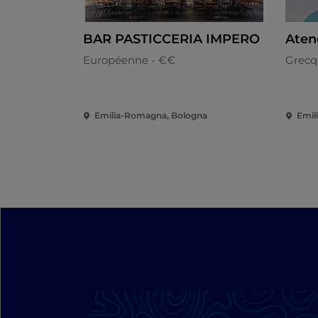
BAR PASTICCERIA IMPERO
Aten
Européenne - €€
Grecq
Emilia-Romagna, Bologna
Emil