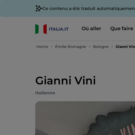
Ce contenu a été traduit automatiquement
Où aller
Que faire
Home
Émilie-Romagne
Bologne
Gianni Vin
Gianni Vini
Italienne