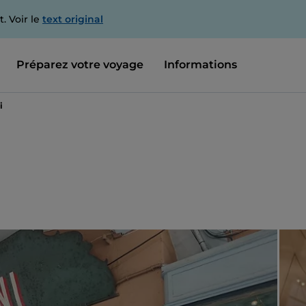
. Voir le
text original
Préparez votre voyage
Informations
i