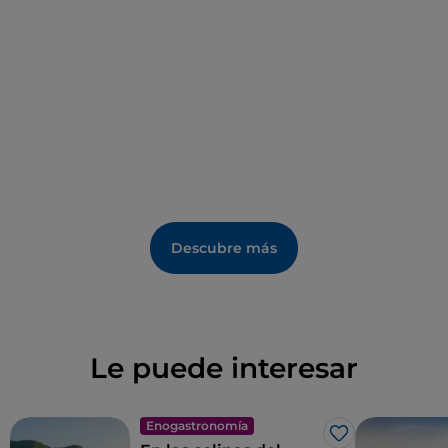
Descubre más
Le puede interesar
Enogastronomía
Me gusta