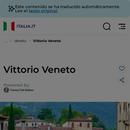
Este contenido se ha traducido automáticamente.
Lee el
texto original
.
...
Véneto
Vittorio Veneto
Vittorio Veneto
Me 
Powered by: