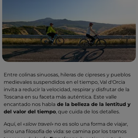
Entre colinas sinuosas, hileras de cipreses y pueblos
medievales suspendidos en el tiempo, Val d'Orcia
invita a reducir la velocidad, respirar y disfrutar de la
Toscana en su faceta más auténtica. Este valle
encantado nos habla
de la belleza de la lentitud y
del valor del tiempo
, que cuida de los detalles.
Aquí, el «
slow travel»
no es solo una forma de viajar,
sino una filosofía de vida: se camina por los tramos