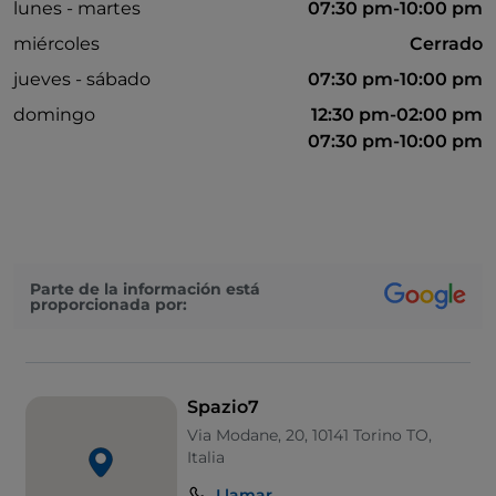
lunes - martes
07:30 pm-10:00 pm
miércoles
Cerrado
jueves - sábado
07:30 pm-10:00 pm
domingo
12:30 pm-02:00 pm
07:30 pm-10:00 pm
Parte de la información está
proporcionada por:
Spazio7
Via Modane, 20, 10141 Torino TO,
Italia
Llamar