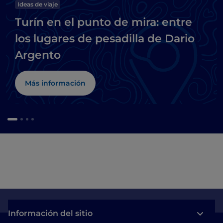
Ideas de viaje
Turín en el punto de mira: entre
los lugares de pesadilla de Dario
Argento
Más información
Información del sitio