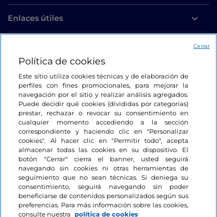
Enlaces útiles
Acceso
Cerrar
Política de cookies
Estamos en contacto
Este sitio utiliza cookies técnicas y de elaboración de
perfiles con fines promocionales, para mejorar la
navegación por el sitio y realizar análisis agregados.
Puede decidir qué cookies (divididas por categorías)
prestar, rechazar o revocar su consentimiento en
cualquier momento accediendo a la sección
correspondiente y haciendo clic en "Personalizar
cookies". Al hacer clic en "Permitir todo", acepta
almacenar todas las cookies en su dispositivo. El
botón "Cerrar" cierra el banner, usted seguirá
navegando sin cookies ni otras herramientas de
seguimiento que no sean técnicas. Si deniega su
consentimiento, seguirá navegando sin poder
beneficiarse de contenidos personalizados según sus
preferencias. Para más información sobre las cookies,
consulte nuestra
política de cookies