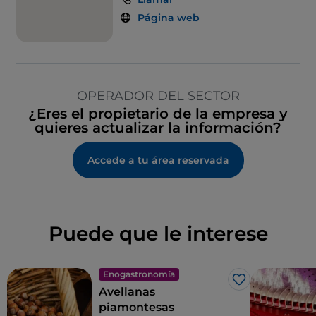
Página web
OPERADOR DEL SECTOR
¿Eres el propietario de la empresa y
quieres actualizar la información?
Accede a tu área reservada
Puede que le interese
Enogastronomía
Me gusta
Avellanas
piamontesas