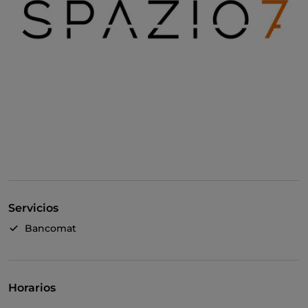
Servicios
Bancomat
Horarios