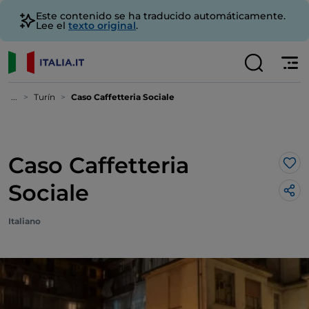
Este contenido se ha traducido automáticamente.
Lee el
texto original
.
...
Turín
Caso Caffetteria Sociale
Caso Caffetteria
Me 
Sociale
Italiano