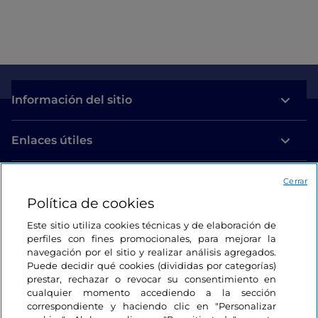
Información del sitio
Enlaces útiles
Acceso
Cerrar
Política de cookies
Estamos en contacto
Este sitio utiliza cookies técnicas y de elaboración de
perfiles con fines promocionales, para mejorar la
navegación por el sitio y realizar análisis agregados.
Puede decidir qué cookies (divididas por categorías)
prestar, rechazar o revocar su consentimiento en
cualquier momento accediendo a la sección
correspondiente y haciendo clic en "Personalizar