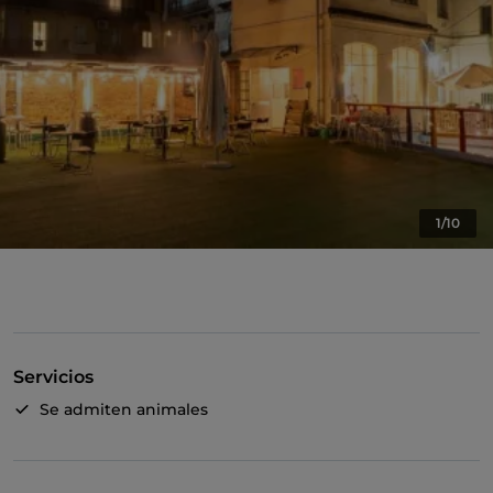
1/10
Servicios
Se admiten animales