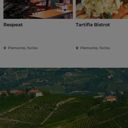
Respeat
Tartifla Bistrot
Piemonte, Torino
Piemonte, Torino