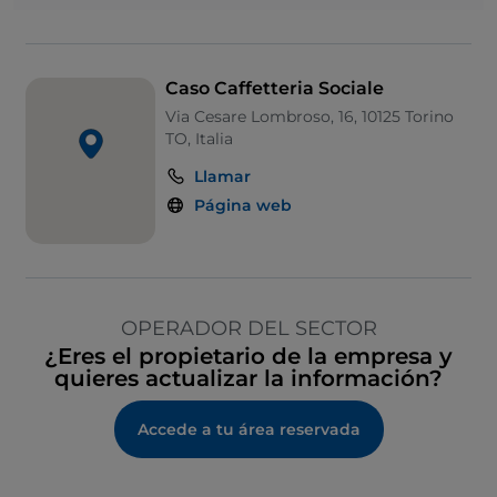
Caso Caffetteria Sociale
Via Cesare Lombroso, 16, 10125 Torino
TO, Italia
Llamar
Página web
OPERADOR DEL SECTOR
¿Eres el propietario de la empresa y
quieres actualizar la información?
Accede a tu área reservada