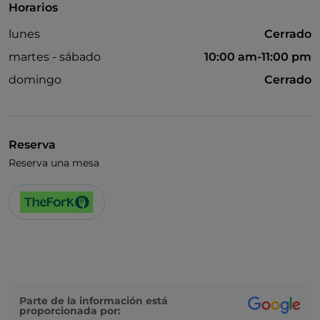
Horarios
lunes
Cerrado
martes - sábado
10:00 am-11:00 pm
domingo
Cerrado
Reserva
Reserva una mesa
Parte de la información está
proporcionada por: