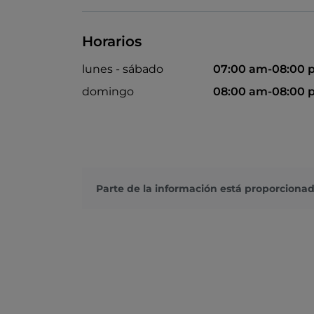
Horarios
lunes - sábado
07:00 am-08:00 
domingo
08:00 am-08:00 
Parte de la información está proporcionad