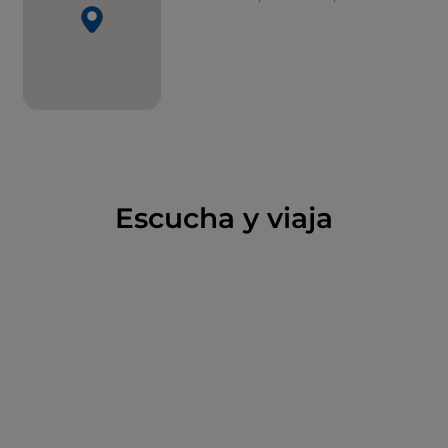
Escucha y viaja