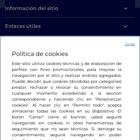
Información del sitio
Enlaces útiles
Acceso
Cerrar
Política de cookies
Estamos en contacto
Este sitio utiliza cookies técnicas y de elaboración de
perfiles con fines promocionales, para mejorar la
navegación por el sitio y realizar análisis agregados.
Puede decidir qué cookies (divididas por categorías)
prestar, rechazar o revocar su consentimiento en
cualquier momento accediendo a la sección
correspondiente y haciendo clic en "Personalizar
cookies". Al hacer clic en "Permitir todo", acepta
almacenar todas las cookies en su dispositivo. El
botón "Cerrar" cierra el banner, usted seguirá
navegando sin cookies ni otras herramientas de
seguimiento que no sean técnicas. Si deniega su
consentimiento, seguirá navegando sin poder