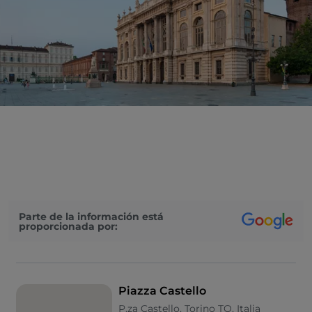
Parte de la información está
proporcionada por:
Piazza Castello
P.za Castello, Torino TO, Italia