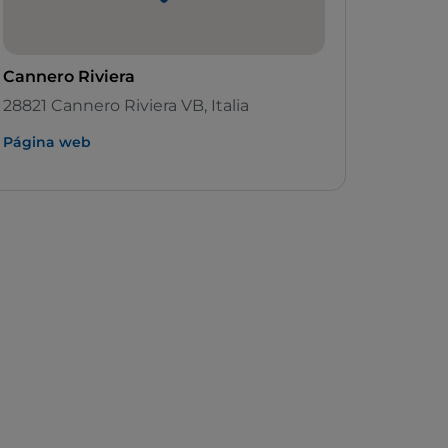
Cannero Riviera
28821 Cannero Riviera VB, Italia
Página web