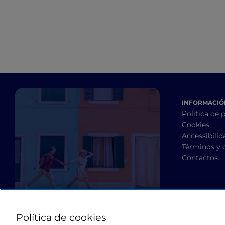
INFORMACIÓN
Política de 
Cookies
Accessibilid
Términos y 
Contactos
Política de cookies