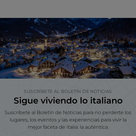
SUSCRÍBETE AL BOLETÍN DE NOTICIAS
Sigue viviendo lo italiano
Suscríbete al Boletín de Noticias para no perderte los
lugares, los eventos y las experiencias para vivir la
mejor faceta de Italia: la auténtica.