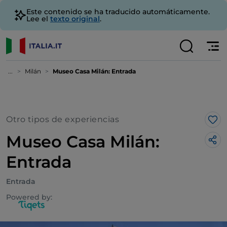
Este contenido se ha traducido automáticamente.
Lee el
texto original
.
...
Milán
Museo Casa Milán: Entrada
Otro tipos de experiencias
Me 
Museo Casa Milán:
Entrada
Entrada
Powered by: