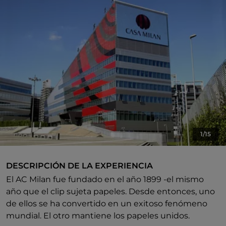
1/15
DESCRIPCIÓN DE LA EXPERIENCIA
El AC Milan fue fundado en el año 1899 -el mismo
año que el clip sujeta papeles. Desde entonces, uno
de ellos se ha convertido en un exitoso fenómeno
mundial. El otro mantiene los papeles unidos.