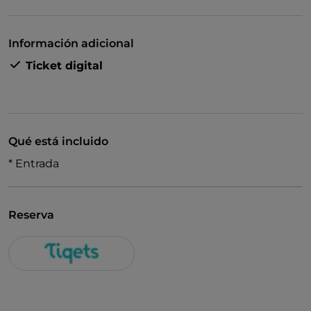
Información adicional
Ticket digital
Qué está incluido
* Entrada
Reserva