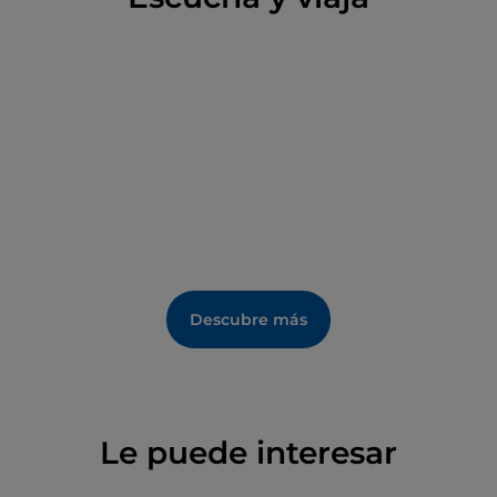
Descubre más
Le puede interesar