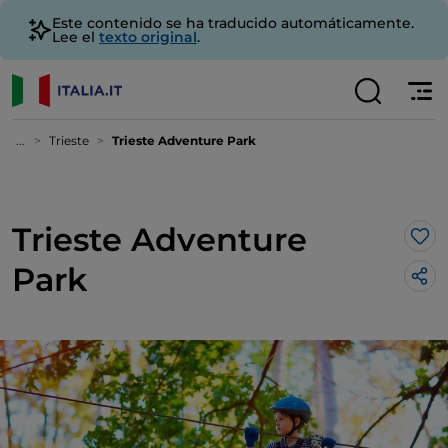
Este contenido se ha traducido automáticamente.
Lee el
texto original
.
...
Trieste
Trieste Adventure Park
Trieste Adventure
Me 
Park