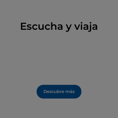
Escucha y viaja
Descubre más