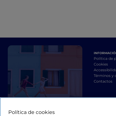
INFORMACIÓN
Política de 
Cookies
Accessibilid
Términos y 
Contactos
Política de cookies