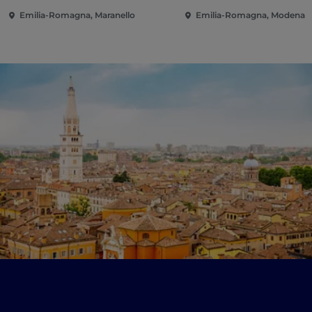
Emilia-Romagna, Maranello
Emilia-Romagna, Modena