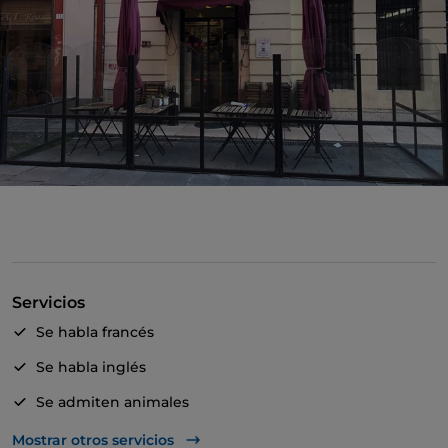
Servicios
Se habla francés
Se habla inglés
Se admiten animales
Mesas de exterior
Mostrar otros servicios