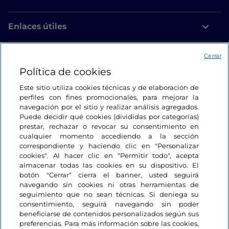
Enlaces útiles
Acceso
Cerrar
Política de cookies
Estamos en contacto
Este sitio utiliza cookies técnicas y de elaboración de
perfiles con fines promocionales, para mejorar la
navegación por el sitio y realizar análisis agregados.
Puede decidir qué cookies (divididas por categorías)
prestar, rechazar o revocar su consentimiento en
cualquier momento accediendo a la sección
correspondiente y haciendo clic en "Personalizar
cookies". Al hacer clic en "Permitir todo", acepta
almacenar todas las cookies en su dispositivo. El
botón "Cerrar" cierra el banner, usted seguirá
navegando sin cookies ni otras herramientas de
seguimiento que no sean técnicas. Si deniega su
consentimiento, seguirá navegando sin poder
beneficiarse de contenidos personalizados según sus
preferencias. Para más información sobre las cookies,