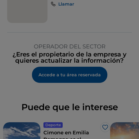
Llamar
OPERADOR DEL SECTOR
¿Eres el propietario de la empresa y
quieres actualizar la información?
Accede a tu área reservada
Puede que le interese
Deporte
Me gusta
Cimone en Emilia