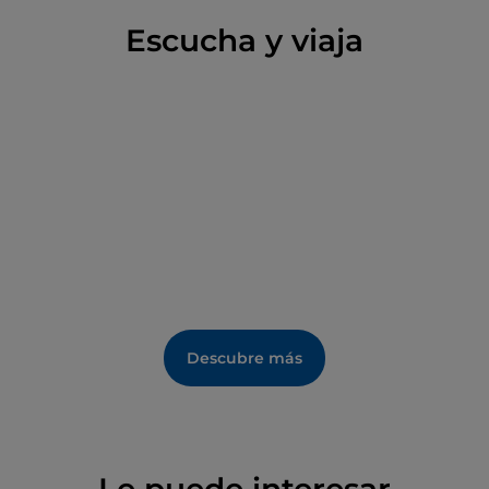
Escucha y viaja
Descubre más