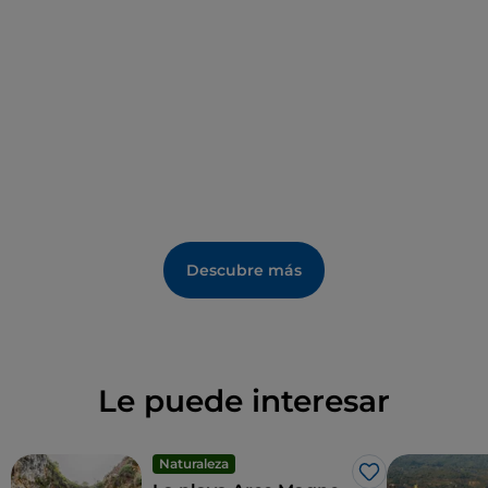
Descubre más
Le puede interesar
Naturaleza
Me gusta