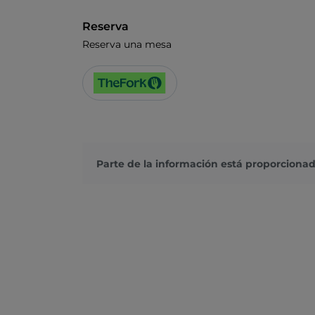
Reserva
Reserva una mesa
Parte de la información está proporcionad