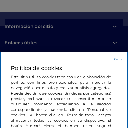
Información del sitio
Enlaces útiles
Acceso
Cerrar
Política de cookies
Estamos en contacto
Este sitio utiliza cookies técnicas y de elaboración de
perfiles con fines promocionales, para mejorar la
navegación por el sitio y realizar análisis agregados.
Puede decidir qué cookies (divididas por categorías)
prestar, rechazar o revocar su consentimiento en
cualquier momento accediendo a la sección
correspondiente y haciendo clic en "Personalizar
cookies". Al hacer clic en "Permitir todo", acepta
almacenar todas las cookies en su dispositivo. El
botón "Cerrar" cierra el banner, usted seguirá