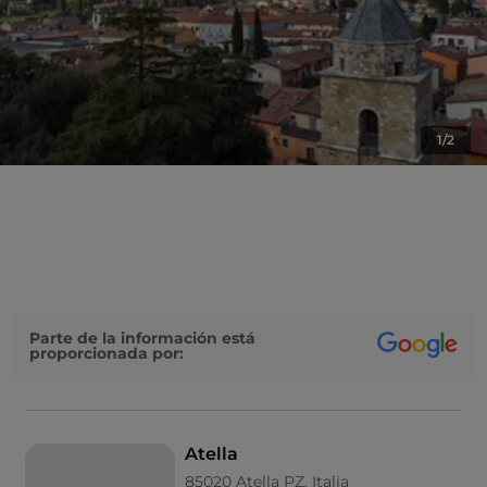
1/2
Parte de la información está
proporcionada por:
Atella
85020 Atella PZ, Italia