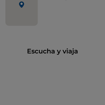
Escucha y viaja