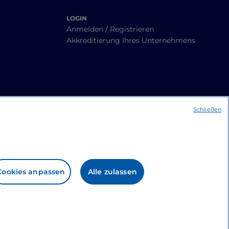
LOGIN
Anmelden / Registrieren
Akkreditierung Ihres Unternehmens
Schließen
Cookies anpassen
Alle zulassen