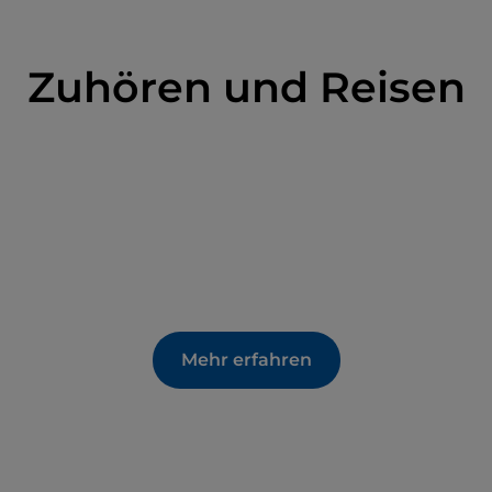
Zuhören und Reisen
Mehr erfahren