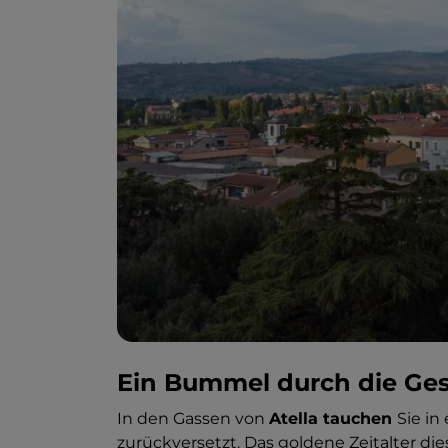
Ein Bummel durch die Ge
In den Gassen von
Atella tauchen
Sie in
zurückversetzt. Das goldene Zeitalter die