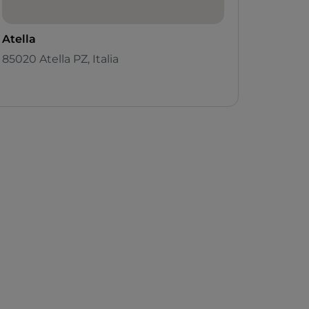
Atella
85020 Atella PZ, Italia