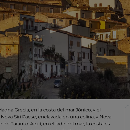
Magna Grecia, en la costa del mar Jónico, y el
Nova Siri Paese, enclavada en una colina, y Nova
 de Taranto. Aquí, en el lado del mar, la costa es