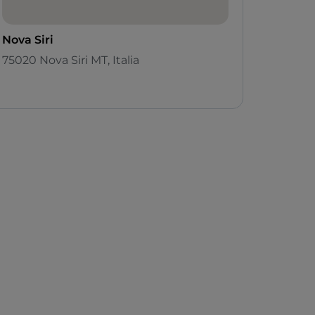
Nova Siri
75020 Nova Siri MT, Italia