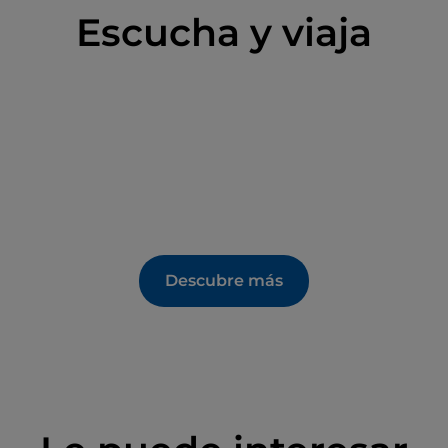
Escucha y viaja
Descubre más