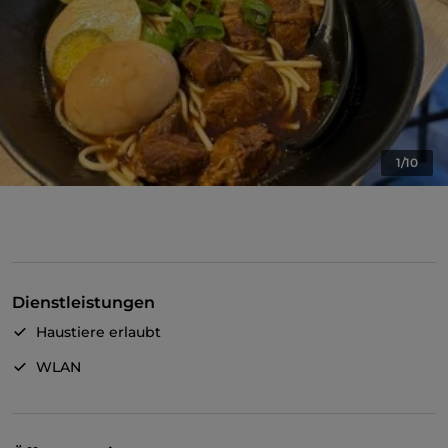
1/10
Dienstleistungen
Haustiere erlaubt
WLAN