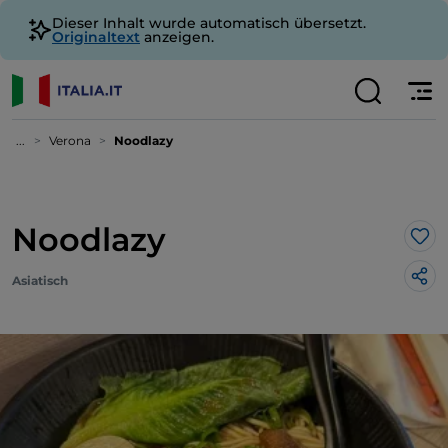
Dieser Inhalt wurde automatisch übersetzt.
Originaltext
anzeigen.
...
Verona
Noodlazy
Noodlazy
Lik
Asiatisch