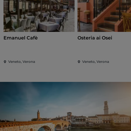
Emanuel Cafè
Osteria ai Osei
Veneto, Verona
Veneto, Verona