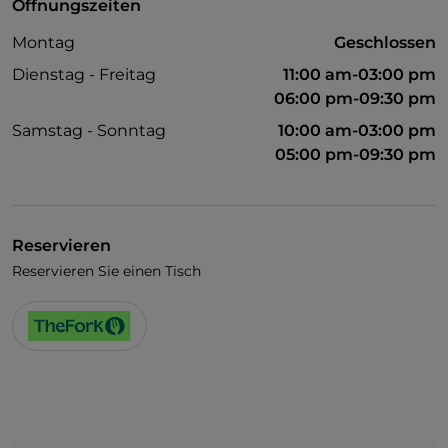
Öffnungszeiten
Montag
Geschlossen
Dienstag - Freitag
11:00 am-03:00 pm
06:00 pm-09:30 pm
Samstag - Sonntag
10:00 am-03:00 pm
05:00 pm-09:30 pm
Reservieren
Reservieren Sie einen Tisch