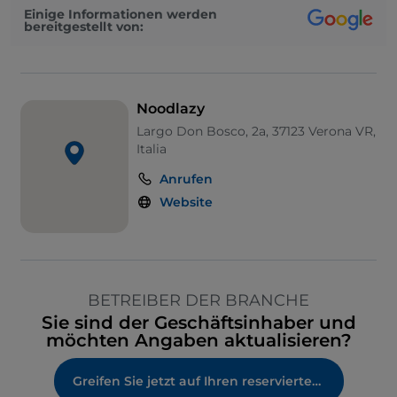
Einige Informationen werden
bereitgestellt von:
Noodlazy
Largo Don Bosco, 2a, 37123 Verona VR,
Italia
Anrufen
Website
BETREIBER DER BRANCHE
Sie sind der Geschäftsinhaber und
möchten Angaben aktualisieren?
Greifen Sie jetzt auf Ihren reservierten Bereich zu