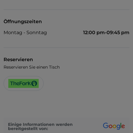
WLAN
Öffnungszeiten
Montag - Sonntag
12:00 pm-09:45 pm
Reservieren
Reservieren Sie einen Tisch
Einige Informationen werden
bereitgestellt von: