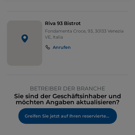
Riva 93 Bistrot
Fondamenta Croce, 93, 30133 Venezia
VE, Italia
Anrufen
BETREIBER DER BRANCHE
Sie sind der Geschäftsinhaber und
möchten Angaben aktualisieren?
Greifen Sie jetzt auf Ihren reservierten Bereich zu