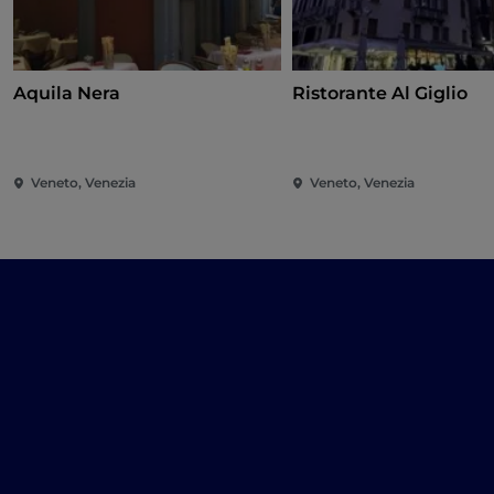
Aquila Nera
Ristorante Al Giglio
Veneto, Venezia
Veneto, Venezia