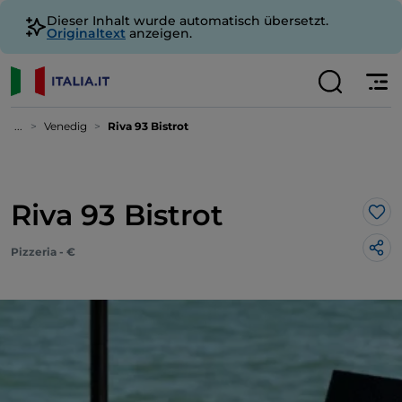
Dieser Inhalt wurde automatisch übersetzt.
Originaltext
anzeigen.
...
Venedig
Riva 93 Bistrot
Riva 93 Bistrot
Lik
Pizzeria - €