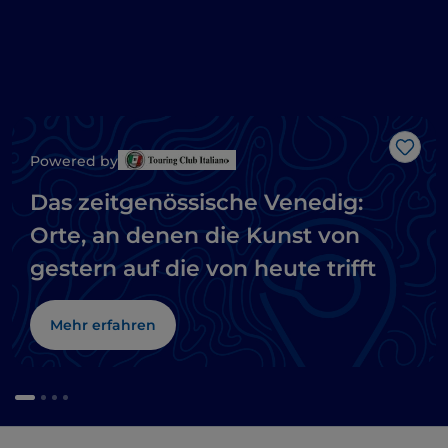
Like
Powered by
Das zeitgenössische Venedig:
Orte, an denen die Kunst von
gestern auf die von heute trifft
Mehr erfahren