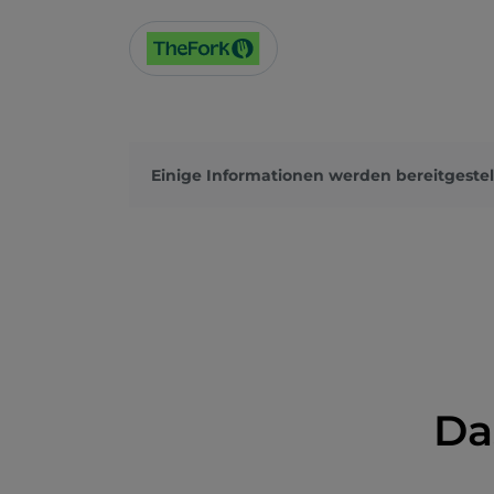
Einige Informationen werden bereitgestel
Da