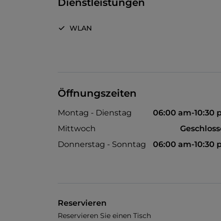
Dienstleistungen
WLAN
Öffnungszeiten
Montag - Dienstag
06:00 am-10:30
Mittwoch
Geschlos
Donnerstag - Sonntag
06:00 am-10:30
Reservieren
Reservieren Sie einen Tisch