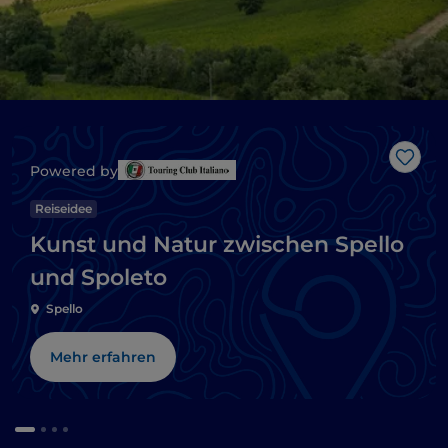
Like
Powered by
Reiseidee
Kunst und Natur zwischen Spello
und Spoleto
Spello
Mehr erfahren