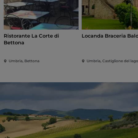
Ristorante La Corte di
Locanda Braceria Bald
Bettona
Umbria, Bettona
Umbria, Castiglione del lag