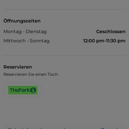
Es wird Englisch gesprochen
WLAN
Öffnungszeiten
Montag - Dienstag
Geschlossen
Mittwoch - Sonntag
12:00 pm-11:30 pm
Reservieren
Reservieren Sie einen Tisch