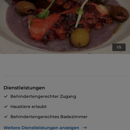
1/5
Dienstleistungen
Behindertengerechter Zugang
Haustiere erlaubt
Behindertengerechtes Badezimmer
Cocktail
Weitere Dienstleistungen anzeigen