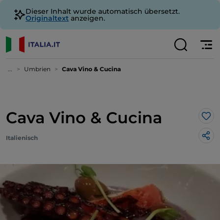
Dieser Inhalt wurde automatisch übersetzt.
Originaltext
anzeigen.
...
Umbrien
Cava Vino & Cucina
Cava Vino & Cucina
Lik
Italienisch