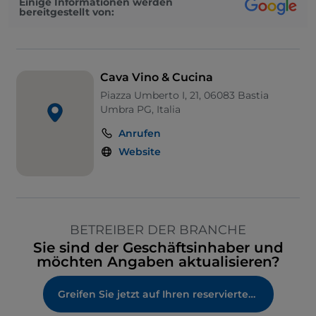
Einige Informationen werden
bereitgestellt von:
Cava Vino & Cucina
Piazza Umberto I, 21, 06083 Bastia
Umbra PG, Italia
Anrufen
Website
BETREIBER DER BRANCHE
Sie sind der Geschäftsinhaber und
möchten Angaben aktualisieren?
Greifen Sie jetzt auf Ihren reservierten Bereich zu