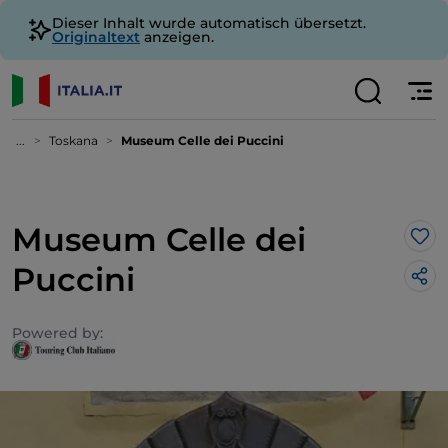
Dieser Inhalt wurde automatisch übersetzt.
Originaltext
anzeigen.
...
Toskana
Museum Celle dei Puccini
Museum Celle dei
Lik
Puccini
Powered by: